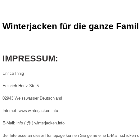
Winterjacken für die ganze Famil
IMPRESSUM:
Enrico Innig
Heinrich-Hertz-Str. 5
02943 Weisswasser Deutschland
Internet:
www.winterjacken.info
E-Mail: info ( @ ) winterjacken.info
Bei Interesse an dieser Homepage können Sie gerne eine E-Mail schicken o